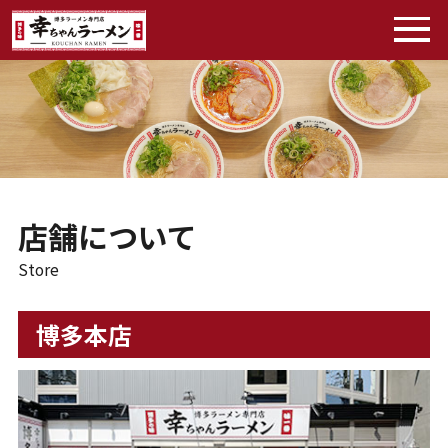
店舗について
Store
博多本店