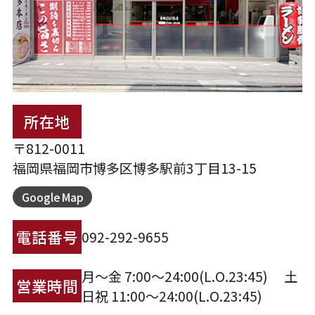
所在地
〒812-0011
福岡県福岡市博多区博多駅前3丁目13-15
Google Map
電話番号
092-292-9655
月〜金 7:00～24:00(L.O.23:45) 土
営業時間
日祝 11:00～24:00(L.O.23:45)