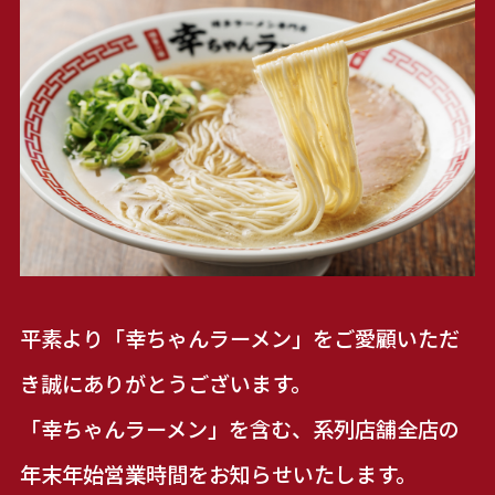
平素より「幸ちゃんラーメン」をご愛顧いただ
き誠にありがとうございます。
「幸ちゃんラーメン」を含む、系列店舗全店の
年末年始営業時間をお知らせいたします。