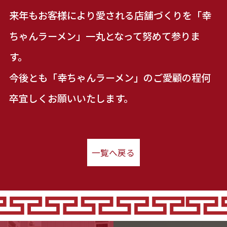
来年もお客様により愛される店舗づくりを「幸
ちゃんラーメン」一丸となって努めて参りま
す。
今後とも「幸ちゃんラーメン」のご愛顧の程何
卒宜しくお願いいたします。
一覧へ戻る