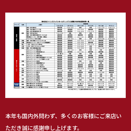
本年も国内外問わず、多くのお客様にご来店い
ただき誠に感謝申し上げます。