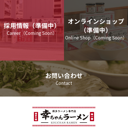
オンラインショップ
採用情報（準備中）
（準備中）
Career（Coming Soon）
Online Shop（Coming Soon）
お問い合わせ
Contact