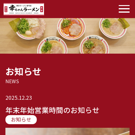
お知らせ
NEWS
2025.12.23
年末年始営業時間のお知らせ
お知らせ