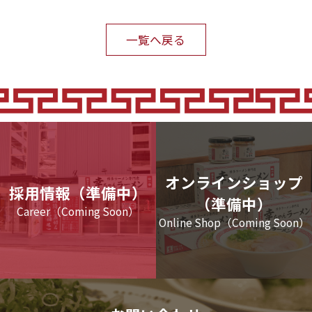
一覧へ戻る
オンラインショップ
採用情報（準備中）
（準備中）
Career（Coming Soon）
Online Shop（Coming Soon）