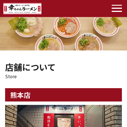
店舗について
Store
熊本店