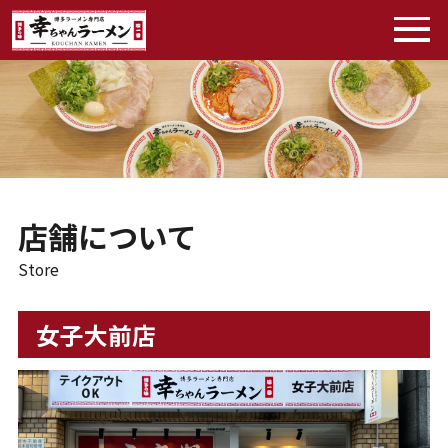
店舗について
Store
女子大前店