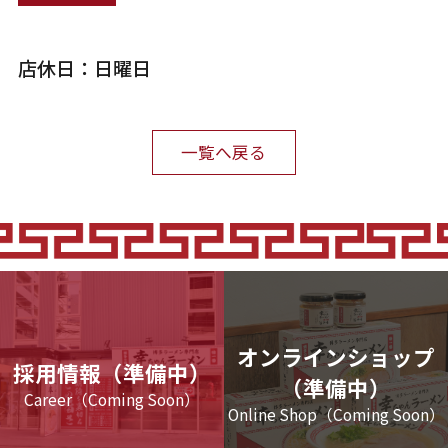
店休日：日曜日
一覧へ戻る
オンラインショップ
採用情報（準備中）
（準備中）
Career（Coming Soon）
Online Shop（Coming Soon）