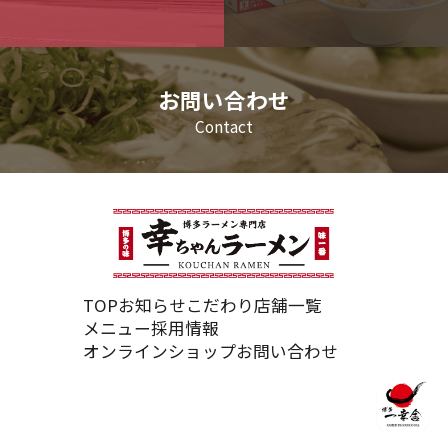
お問い合わせ
Contact
TOP
お知らせ
こだわり
店舗一覧
メニュー
採用情報
オンラインショップ
お問い合わせ