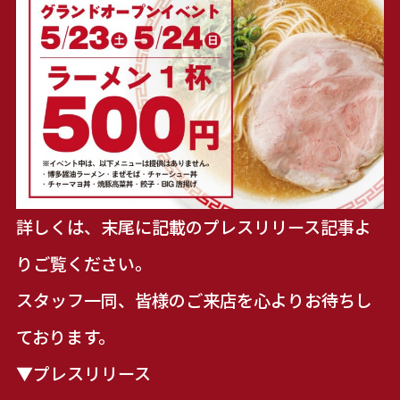
詳しくは、末尾に記載のプレスリリース記事よ
りご覧ください。
スタッフ一同、皆様のご来店を心よりお待ちし
ております。
▼プレスリリース