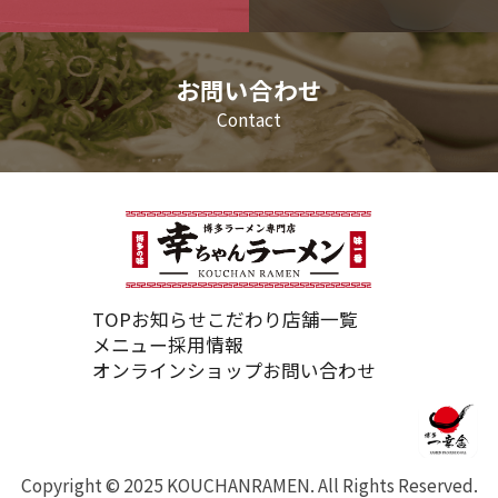
お問い合わせ
Contact
TOP
お知らせ
こだわり
店舗一覧
メニュー
採用情報
オンラインショップ
お問い合わせ
Copyright © 2025 KOUCHANRAMEN. All Rights Reserved.