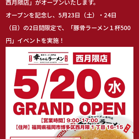
西月隈店」がオープンいたします。
オープンを記念し、5月23日（土）・24日
（日）の2日間限定で、「豚骨ラーメン１杯500
円」イベントを実施！