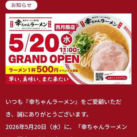
お知らせ
いつも『幸ちゃんラーメン』をご愛顧いただ
き、誠にありがとうございます。
2026年5月20日（水）に、「幸ちゃんラーメン