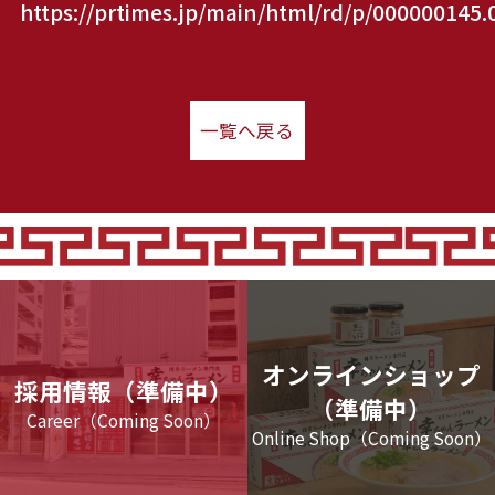
https://prtimes.jp/main/html/rd/p/000000145
一覧へ戻る
オンラインショップ
採用情報（準備中）
（準備中）
Career（Coming Soon）
Online Shop（Coming Soon）