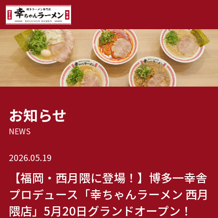
お知らせ
NEWS
2026.05.19
【福岡・西月隈に登場！】博多一幸舎
プロデュース「幸ちゃんラーメン 西月
隈店」5月20日グランドオープン！