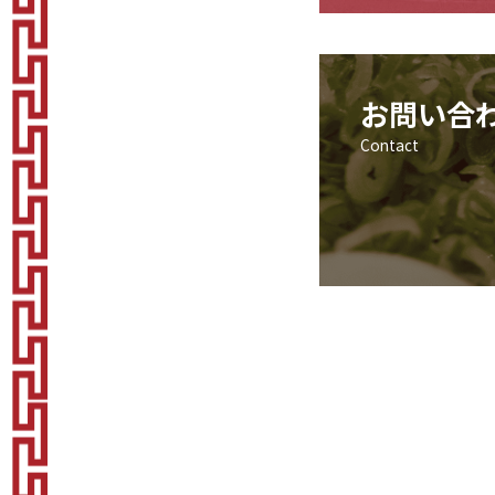
お問い合
Contact