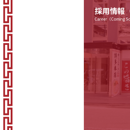
採用情報
Career（Coming 