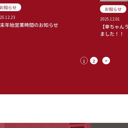
お知らせ
お知らせ
25.12.23
2025.12.01
末年始営業時間のお知らせ
【幸ちゃんラ
ました！！
>
1
2