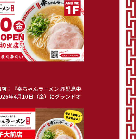
出店！『幸ちゃんラーメン 鹿児島中
026年4月10日（金）にグランドオ