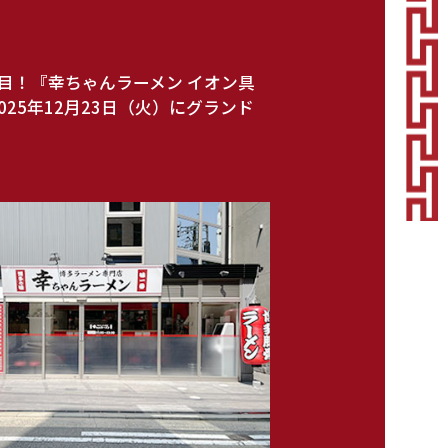
目！『幸ちゃんラーメン イオン具
025年12月23日（火）にグランド