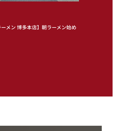
ーメン 博多本店】朝ラーメン始め