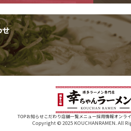
わせ
TOP
お知らせ
こだわり
店舗一覧
メニュー
採用情報
オンラ
Copyright © 2025 KOUCHANRAMEN. All Rig