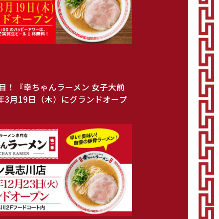
目！『幸ちゃんラーメン 女子大前
6年3月19日（木）にグランドオープ