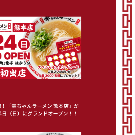
店！「幸ちゃんラーメン 熊本店」が
月24日（日）にグランドオープン！！