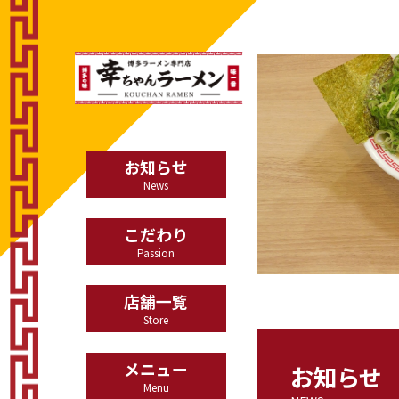
お知らせ
News
こだわり
Passion
店舗一覧
Store
メニュー
お知らせ
Menu