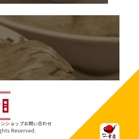
インショップ
お問い合わせ
hts Reserved.